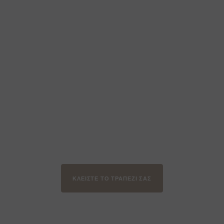
ΚΛΕΊΣΤΕ ΤΟ ΤΡΑΠΈΖΙ ΣΑΣ