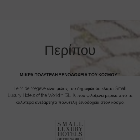
Περίπου
ΜΙΚΡΑ ΠΟΛΥΤΕΛΗ ΞΕΝΟΔΟΧΕΙΑ ΤΟΥ ΚΟΣΜΟΥ™
Le M de Megève είναι μέλος του δημοφιλούς κλαμπ Small
Luxury Hotels of the World™ (SLH), που φιλοξενεί μερικά από τα
καλύτερα ανεξάρτητα πολυτελή ξενοδοχεία στον κόσμο.