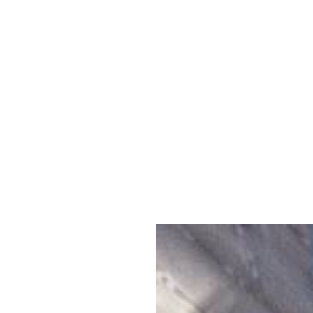
Επικοινωνία &
Πρόσβαση