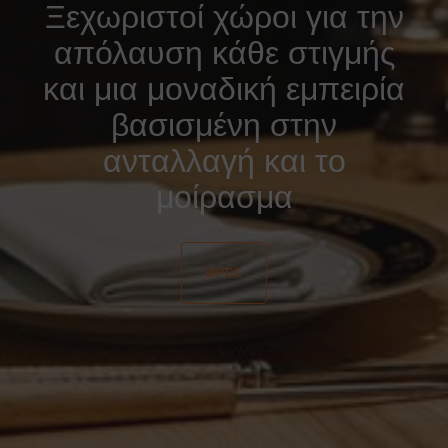
Ξεχωριστοί χώροι για την
απόλαυση κάθε στιγμής
και μια μοναδική εμπειρία
βασισμένη στην
ανταλλαγή και το
μοίρασμα
ΒΡΕΣ