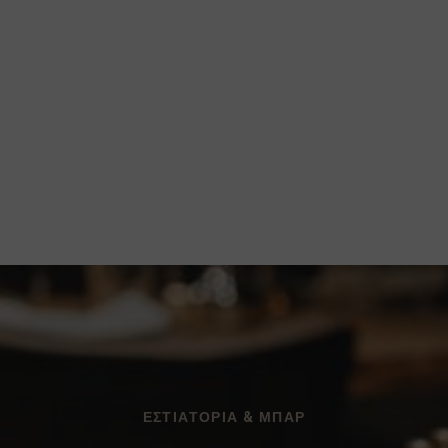
ΕΣΤΙΑΤΌΡΙΑ & ΜΠΑΡ